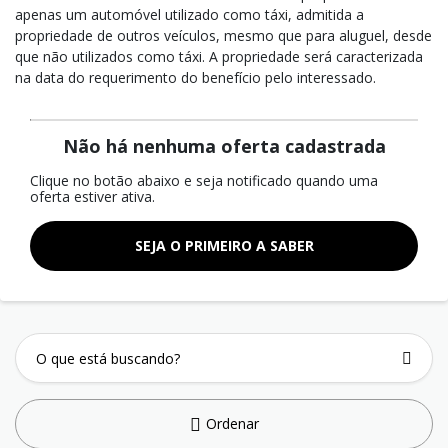
apenas um automóvel utilizado como táxi, admitida a
propriedade de outros veículos, mesmo que para aluguel, desde
que não utilizados como táxi. A propriedade será caracterizada
na data do requerimento do benefício pelo interessado.
Não há nenhuma oferta cadastrada
Clique no botão abaixo e seja notificado quando uma
oferta estiver ativa.
SEJA O PRIMEIRO A SABER
Ordenar