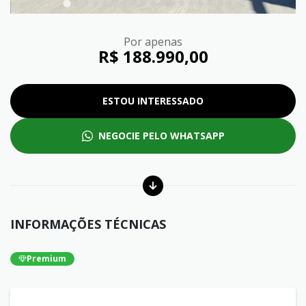
Por apenas
R$ 188.990,00
ESTOU INTERESSADO
NEGOCIE PELO WHATSAPP
INFORMAÇÕES TÉCNICAS
Premium