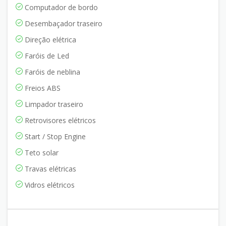
Computador de bordo
Desembaçador traseiro
Direção elétrica
Faróis de Led
Faróis de neblina
Freios ABS
Limpador traseiro
Retrovisores elétricos
Start / Stop Engine
Teto solar
Travas elétricas
Vidros elétricos