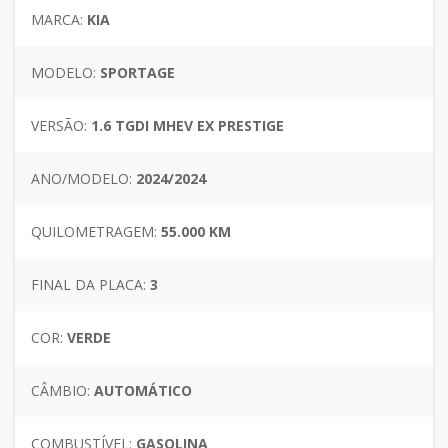
MARCA:
KIA
MODELO:
SPORTAGE
VERSÃO:
1.6 TGDI MHEV EX PRESTIGE
ANO/MODELO:
2024/2024
QUILOMETRAGEM:
55.000 KM
FINAL DA PLACA:
3
COR:
VERDE
CÂMBIO:
AUTOMÁTICO
COMBUSTÍVEL:
GASOLINA