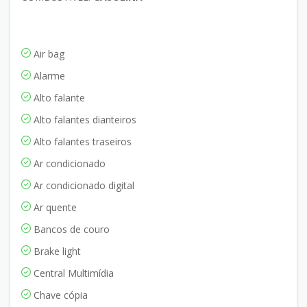
Air bag
Alarme
Alto falante
Alto falantes dianteiros
Alto falantes traseiros
Ar condicionado
Ar condicionado digital
Ar quente
Bancos de couro
Brake light
Central Multimídia
Chave cópia