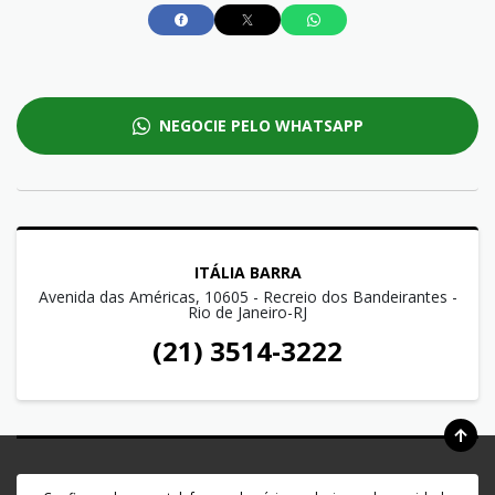
NEGOCIE PELO WHATSAPP
ITÁLIA BARRA
Avenida das Américas, 10605 - Recreio dos Bandeirantes -
Rio de Janeiro-RJ
(21) 3514-3222