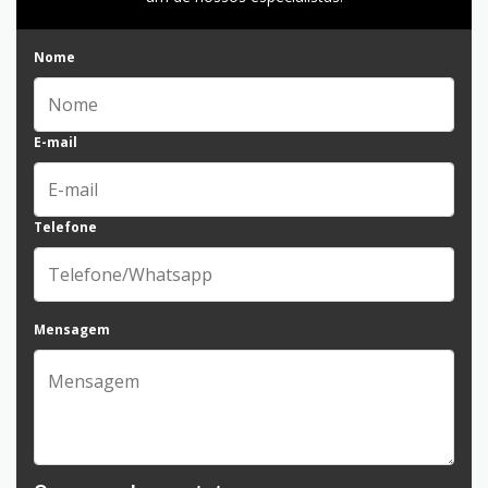
Nome
E-mail
Telefone
Mensagem