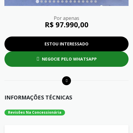
Por apenas
R$ 97.990,00
ESTOU INTERESSADO
NEGOCIE PELO WHATSAPP
INFORMAÇÕES TÉCNICAS
Revisões Na Concessionária