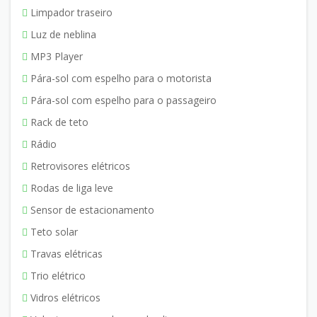
Limpador traseiro
Luz de neblina
MP3 Player
Pára-sol com espelho para o motorista
Pára-sol com espelho para o passageiro
Rack de teto
Rádio
Retrovisores elétricos
Rodas de liga leve
Sensor de estacionamento
Teto solar
Travas elétricas
Trio elétrico
Vidros elétricos