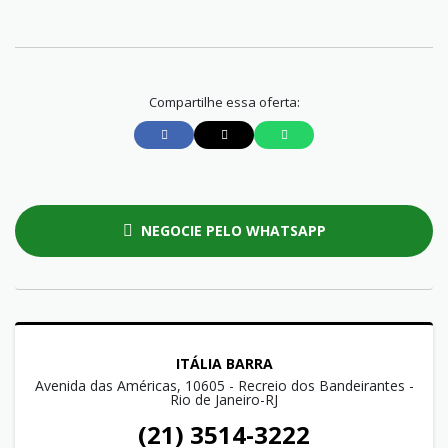
Compartilhe essa oferta:
NEGOCIE PELO WHATSAPP
ITÁLIA BARRA
Avenida das Américas, 10605 - Recreio dos Bandeirantes -
Rio de Janeiro-RJ
(21) 3514-3222