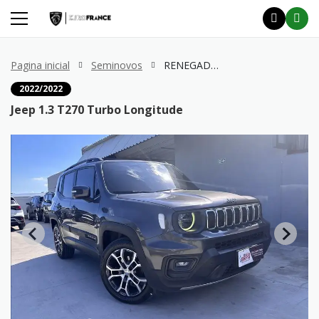
Pagina inicial
Seminovos
RENEGADE 1.3 T270 Turbo Longitude
2022/2022
Jeep 1.3 T270 Turbo Longitude