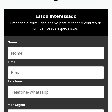
Estou Interessado
Preencha o formulário abaixo para receber o contato de
um de nossos especialistas:
Nome
E-mail
Telefone
Mensagem