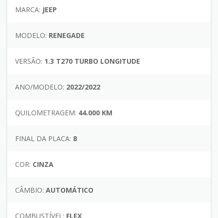
MARCA:
JEEP
MODELO:
RENEGADE
VERSÃO:
1.3 T270 TURBO LONGITUDE
ANO/MODELO:
2022/2022
QUILOMETRAGEM:
44.000 KM
FINAL DA PLACA:
8
COR:
CINZA
CÂMBIO:
AUTOMÁTICO
COMBUSTÍVEL:
FLEX