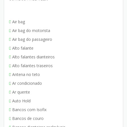
Air bag
Air bag do motorista
Air bag do passageiro
Alto falante
Alto falantes dianteiros
Alto falantes traseiros
Antena no teto
Ar condicionado
Ar quente
Auto Hold
Bancos com Isofix
Bancos de couro