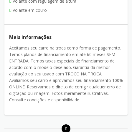
Volante com regulagem de altura
Volante em couro
Mais informações
Aceitamos seu carro na troca como forma de pagamento.
Temos planos de financiamento em até 60 meses SEM
ENTRADA. Temos taxas especiais de financiamento de
acordo com o modelo desejado. Garantia da melhor
avaliação do seu usado com TROCO NA TROCA.
Avaliamos seu carro e aprovamos seu financiamento 100%
ONLINE. Reservamos o direito de corrigir qualquer erro de
digitação ou imagem. Fotos meramente ilustrativas.
Consulte condições e disponibilidade.