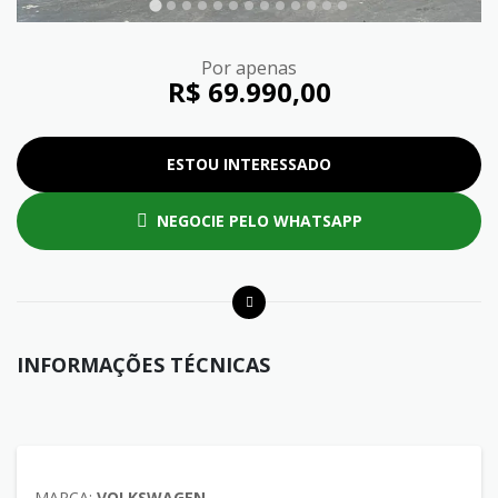
Por apenas
R$ 69.990,00
ESTOU INTERESSADO
NEGOCIE PELO WHATSAPP
INFORMAÇÕES TÉCNICAS
MARCA:
VOLKSWAGEN