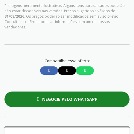
* Imagens meramente ilustrativas. Alguns itens apresentados poderão
não estar disponíveis nas versões. Preços sugeridos e válidos de
31/08/2026
. Os preços poderão ser modificados sem aviso prévio.
Consulte e confirme todas as informações com um de nossos
vendedores.
Compartilhe essa oferta:
NEGOCIE PELO WHATSAPP