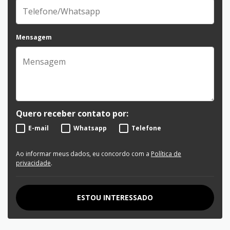
Mensagem
Quero receber contato por:
E-mail
Whatsapp
Telefone
Ao informar meus dados, eu concordo com a
Política de
privacidade
.
ESTOU INTERESSADO