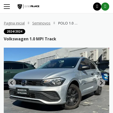
Pagina inicial
Seminovos
POLO 1.0 MPI Track
2024/2024
Volkswagen 1.0 MPI Track