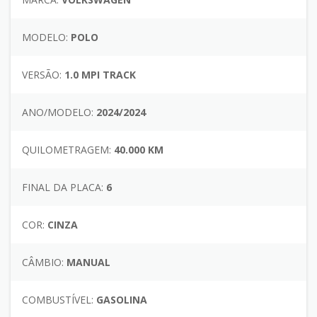
MODELO:
POLO
VERSÃO:
1.0 MPI TRACK
ANO/MODELO:
2024/2024
QUILOMETRAGEM:
40.000 KM
FINAL DA PLACA:
6
COR:
CINZA
CÂMBIO:
MANUAL
COMBUSTÍVEL:
GASOLINA