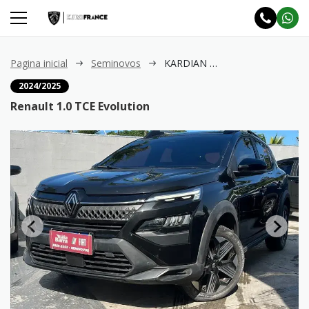
Pagina inicial
Seminovos
KARDIAN 1.0 TCE Evolution
2024/2025
Renault 1.0 TCE Evolution