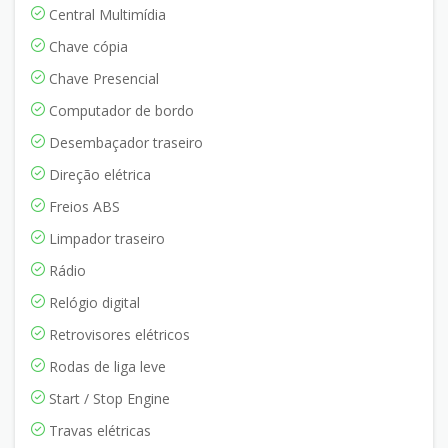
Central Multimídia
Chave cópia
Chave Presencial
Computador de bordo
Desembaçador traseiro
Direção elétrica
Freios ABS
Limpador traseiro
Rádio
Relógio digital
Retrovisores elétricos
Rodas de liga leve
Start / Stop Engine
Travas elétricas