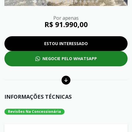
Por apenas
R$ 91.990,00
ESTOU INTERESSADO
NEGOCIE PELO WHATSAPP
INFORMAÇÕES TÉCNICAS
Revisões Na Concessionária