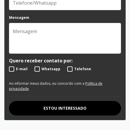
Mensagem
Quero receber contato por:
E-mail
Whatsapp
Telefone
Ao informar meus dados, eu concordo com a
Política de
privacidade
.
ESTOU INTERESSADO