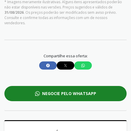
* Imagens meramente ilustrativas. Alguns itens apresentados poderão
não estar disponíveis nas versões. Preços sugeridos e válidos de
31/08/2026
. Os preços poderão ser modificados sem aviso prévio.
Consulte e confirme todas as informações com um de nossos
vendedores.
Compartilhe essa oferta:
NEGOCIE PELO WHATSAPP