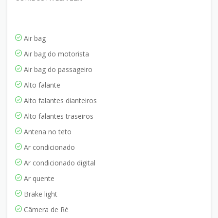
Air bag
Air bag do motorista
Air bag do passageiro
Alto falante
Alto falantes dianteiros
Alto falantes traseiros
Antena no teto
Ar condicionado
Ar condicionado digital
Ar quente
Brake light
Câmera de Ré