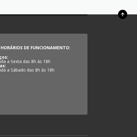
HORÁRIOS DE FUNCIONAMENTO:
ços:
da a Sexta das 8h às 18h
as:
da a Sábado das 8h às 18h