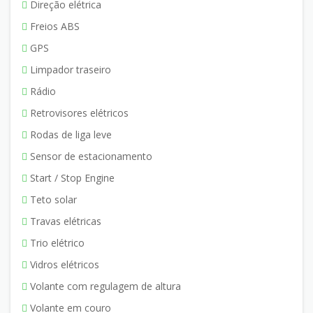
Direção elétrica
Freios ABS
GPS
Limpador traseiro
Rádio
Retrovisores elétricos
Rodas de liga leve
Sensor de estacionamento
Start / Stop Engine
Teto solar
Travas elétricas
Trio elétrico
Vidros elétricos
Volante com regulagem de altura
Volante em couro