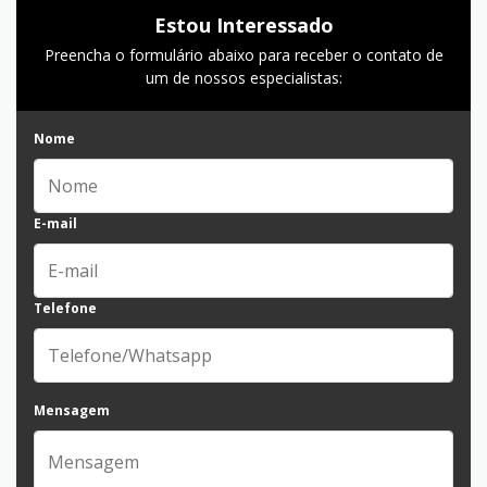
Estou Interessado
Preencha o formulário abaixo para receber o contato de
um de nossos especialistas:
Nome
E-mail
Telefone
Mensagem