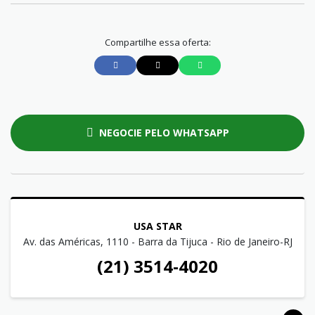
Compartilhe essa oferta:
NEGOCIE PELO WHATSAPP
USA STAR
Av. das Américas, 1110 - Barra da Tijuca - Rio de Janeiro-RJ
(21) 3514-4020