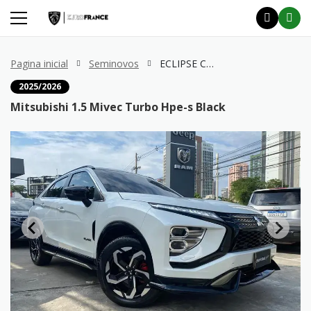
Pagina inicial
Seminovos
ECLIPSE CROSS 1.5 Mivec Turbo Hpe-s Black
2025/2026
Mitsubishi 1.5 Mivec Turbo Hpe-s Black