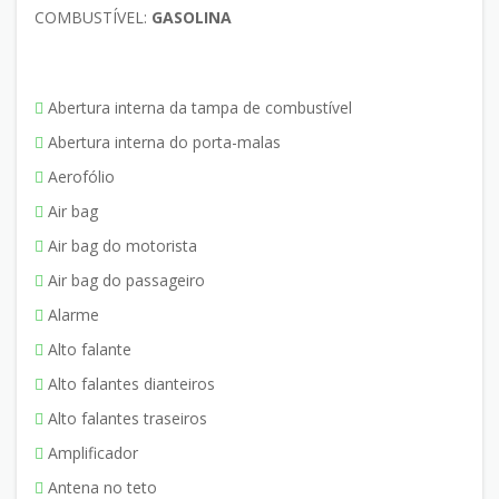
COMBUSTÍVEL:
GASOLINA
Abertura interna da tampa de combustível
Abertura interna do porta-malas
Aerofólio
Air bag
Air bag do motorista
Air bag do passageiro
Alarme
Alto falante
Alto falantes dianteiros
Alto falantes traseiros
Amplificador
Antena no teto