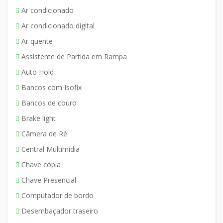
Ar condicionado
Ar condicionado digital
Ar quente
Assistente de Partida em Rampa
Auto Hold
Bancos com Isofix
Bancos de couro
Brake light
Câmera de Ré
Central Multimídia
Chave cópia
Chave Presencial
Computador de bordo
Desembaçador traseiro