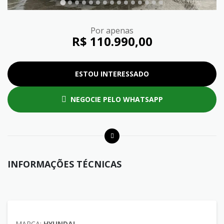
Por apenas
R$ 110.990,00
ESTOU INTERESSADO
NEGOCIE PELO WHATSAPP
INFORMAÇÕES TÉCNICAS
MARCA:
HYUNDAI