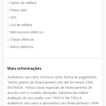
Faróis de neblina
Freios ABS
GPS
Luz de neblina
Retrovisores elétricos
Travas elétricas
Vidros elétricos
Mais informações
Aceitamos seu carro na troca como forma de pagamento.
Temos planos de financiamento em até 60 meses SEM
ENTRADA. Temos taxas especiais de financiamento de
acordo com o modelo desejado. Garantia da melhor
avaliação do seu usado com TROCO NA TROCA.
Avaliamos seu carro e aprovamos seu financiamento 100%