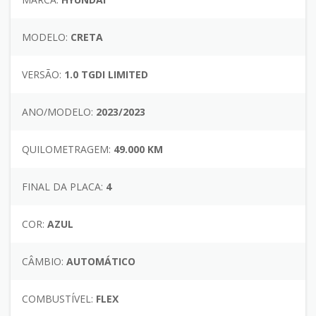
MODELO:
CRETA
VERSÃO:
1.0 TGDI LIMITED
ANO/MODELO:
2023/2023
QUILOMETRAGEM:
49.000 KM
FINAL DA PLACA:
4
COR:
AZUL
CÂMBIO:
AUTOMÁTICO
COMBUSTÍVEL:
FLEX