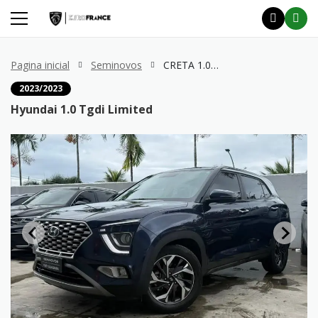
Pagina inicial
Seminovos
CRETA 1.0 Tgdi Limited
2023/2023
Hyundai 1.0 Tgdi Limited