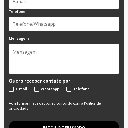
Telefone
Mensagem
Quero receber contato por:
E-mail
Whatsapp
Telefone
Ao informar meus dados, eu concordo com a
Política de
privacidade
.
ESTOU INTERESSADO