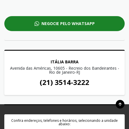
NEGOCIE PELO WHATSAPP
ITÁLIA BARRA
Avenida das Américas, 10605 - Recreio dos Bandeirantes -
Rio de Janeiro-RJ
(21) 3514-3222
Confira endereços, telefones e horários, selecionando a unidade
abaixo: