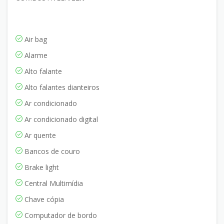
Air bag
Alarme
Alto falante
Alto falantes dianteiros
Ar condicionado
Ar condicionado digital
Ar quente
Bancos de couro
Brake light
Central Multimídia
Chave cópia
Computador de bordo