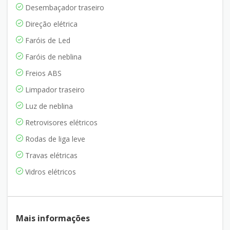
Desembaçador traseiro
Direção elétrica
Faróis de Led
Faróis de neblina
Freios ABS
Limpador traseiro
Luz de neblina
Retrovisores elétricos
Rodas de liga leve
Travas elétricas
Vidros elétricos
Mais informações