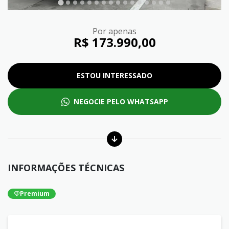
Por apenas
R$ 173.990,00
ESTOU INTERESSADO
NEGOCIE PELO WHATSAPP
INFORMAÇÕES TÉCNICAS
Premium