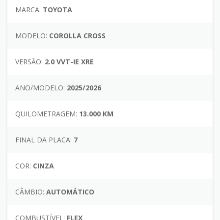
MARCA:
TOYOTA
MODELO:
COROLLA CROSS
VERSÃO:
2.0 VVT-IE XRE
ANO/MODELO:
2025/2026
QUILOMETRAGEM:
13.000 KM
FINAL DA PLACA:
7
COR:
CINZA
CÂMBIO:
AUTOMÁTICO
COMBUSTÍVEL:
FLEX