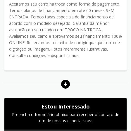
Aceitamos seu carro na troca como forma de pagamento.
Temos planos de financiamento em até 60 meses SEM
ENTRADA. Temos taxas especiais de financiamento de
acordo com o modelo desejado. Garantia da melhor
avaliação do seu usado com TROCO NA TROCA.
Avaliamos seu carro e aprovamos seu financiamento 100%
ONLINE. Reservamos o direito de corrigir qualquer erro de
digitação ou imagem. Fotos meramente ilustrativas.
Consulte condições e disponibilidade.
Estou Interessado
Preencha o formulário abaixo para receber o contato de
um de nossos especialistas: