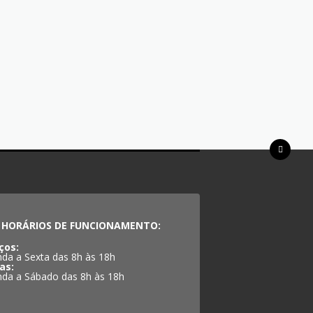
HORÁRIOS DE FUNCIONAMENTO:
ços:
da a Sexta das 8h às 18h
as:
da a Sábado das 8h às 18h