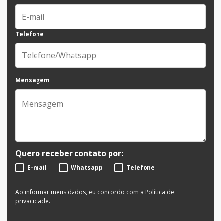
Telefone
Mensagem
Quero receber contato por:
E-mail
Whatsapp
Telefone
Ao informar meus dados, eu concordo com a
Política de
privacidade
.