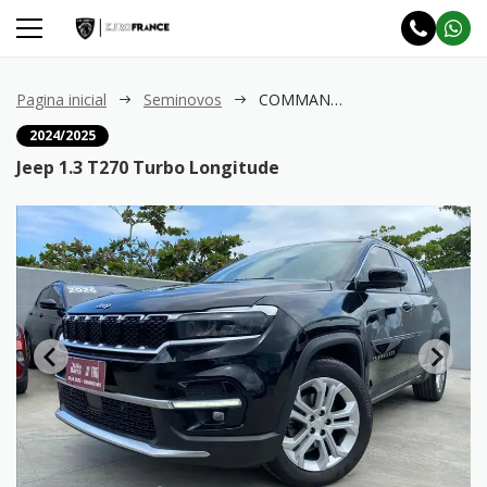
Pagina inicial
Seminovos
COMMANDER 1.3 T270 Turbo Longitude
2024/2025
Jeep 1.3 T270 Turbo Longitude