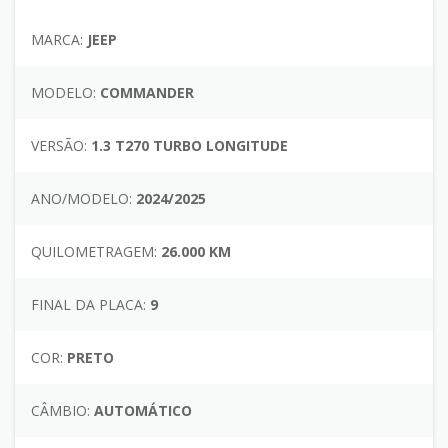
MARCA:
JEEP
MODELO:
COMMANDER
VERSÃO:
1.3 T270 TURBO LONGITUDE
ANO/MODELO:
2024/2025
QUILOMETRAGEM:
26.000 KM
FINAL DA PLACA:
9
COR:
PRETO
CÂMBIO:
AUTOMÁTICO