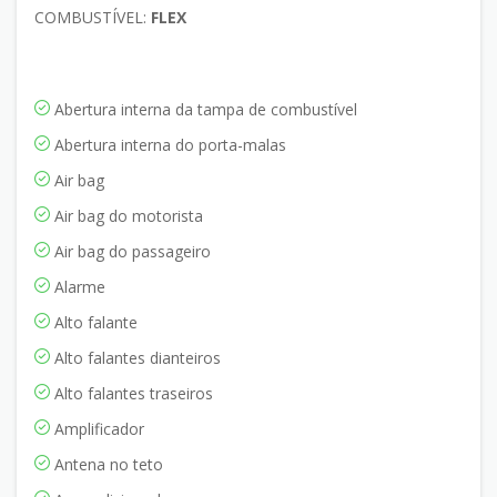
COMBUSTÍVEL:
FLEX
Abertura interna da tampa de combustível
Abertura interna do porta-malas
Air bag
Air bag do motorista
Air bag do passageiro
Alarme
Alto falante
Alto falantes dianteiros
Alto falantes traseiros
Amplificador
Antena no teto