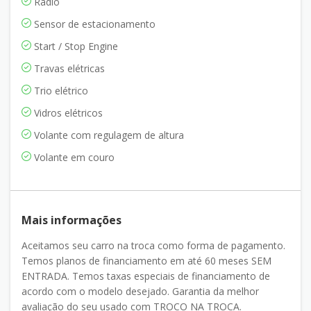
Rádio
Sensor de estacionamento
Start / Stop Engine
Travas elétricas
Trio elétrico
Vidros elétricos
Volante com regulagem de altura
Volante em couro
Mais informações
Aceitamos seu carro na troca como forma de pagamento.
Temos planos de financiamento em até 60 meses SEM
ENTRADA. Temos taxas especiais de financiamento de
acordo com o modelo desejado. Garantia da melhor
avaliação do seu usado com TROCO NA TROCA.