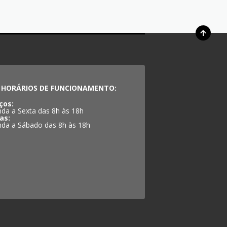
HORÁRIOS DE FUNCIONAMENTO:
ços:
da a Sexta das 8h às 18h
as:
da a Sábado das 8h às 18h