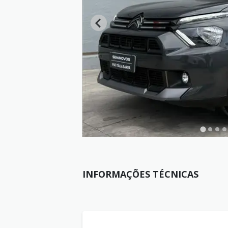
INFORMAÇÕES TÉCNICAS